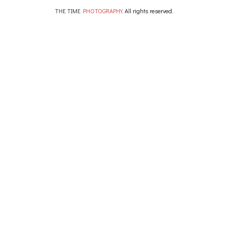
THE TIME
PHOTOGRAPHY
. All rights reserved.