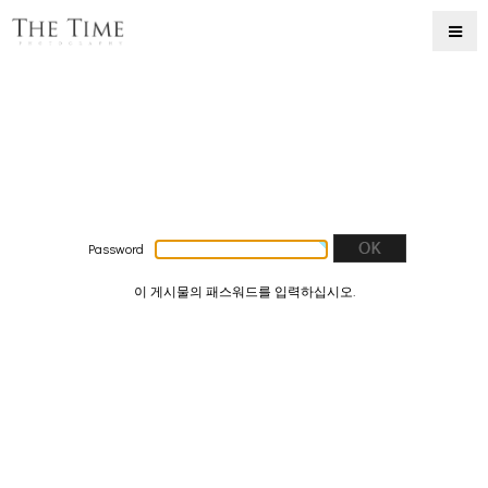
Password
이 게시물의 패스워드를 입력하십시오.